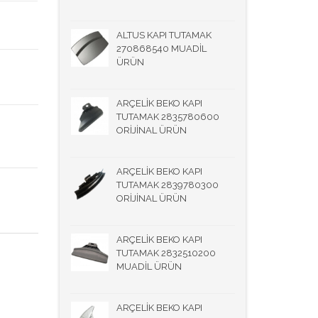
ALTUS KAPI TUTAMAK
270868540 MUADİL
ÜRÜN
ARÇELİK BEKO KAPI
TUTAMAK 2835780600
ORİJİNAL ÜRÜN
ARÇELİK BEKO KAPI
TUTAMAK 2839780300
ORİJİNAL ÜRÜN
ARÇELİK BEKO KAPI
TUTAMAK 2832510200
MUADİL ÜRÜN
ARÇELİK BEKO KAPI