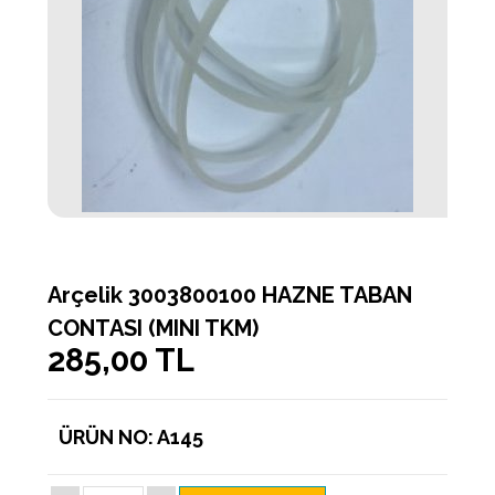
Arçelik 3003800100 HAZNE TABAN
CONTASI (MINI TKM)
285,00 TL
ÜRÜN NO: A145