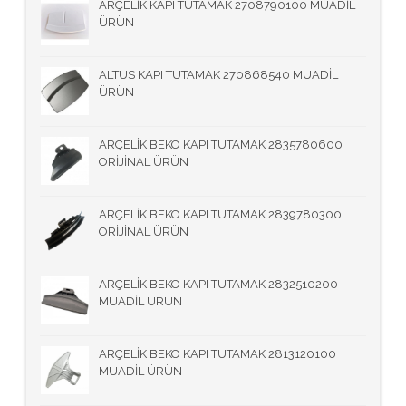
ARÇELİK KAPI TUTAMAK 2708790100 MUADİL
ÜRÜN
ALTUS KAPI TUTAMAK 270868540 MUADİL
ÜRÜN
ARÇELİK BEKO KAPI TUTAMAK 2835780600
ORİJİNAL ÜRÜN
ARÇELİK BEKO KAPI TUTAMAK 2839780300
ORİJİNAL ÜRÜN
ARÇELİK BEKO KAPI TUTAMAK 2832510200
MUADİL ÜRÜN
ARÇELİK BEKO KAPI TUTAMAK 2813120100
MUADİL ÜRÜN