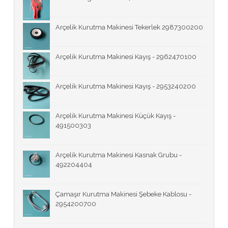
Arçelik Kurutma Makinesi Tekerlek 2987300200
Arçelik Kurutma Makinesi Kayış - 2962470100
Arçelik Kurutma Makinesi Kayış - 2953240200
Arçelik Kurutma Makinesi Küçük Kayış -
491500303
Arçelik Kurutma Makinesi Kasnak Grubu -
492204404
Çamaşır Kurutma Makinesi Şebeke Kablosu -
2954200700