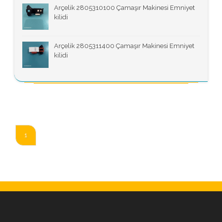
Arçelik 2805310100 Çamaşır Makinesi Emniyet
kilidi
Arçelik 2805311400 Çamaşır Makinesi Emniyet
kilidi
1