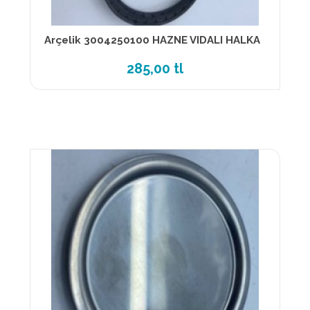
Arçelik 3004250100 HAZNE VIDALI HALKA
285,00 tl