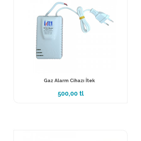
Gaz Alarm Cihazı İtek
500,00 tl