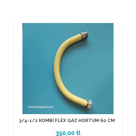
3/4-1/2 KOMBİ FLEX GAZ HORTUM 60 CM
350,00 tl