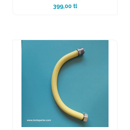
399,00 tl