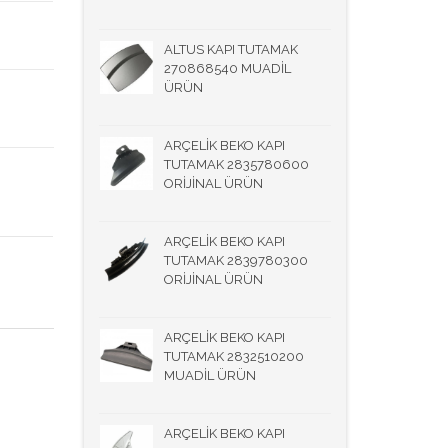
ALTUS KAPI TUTAMAK
270868540 MUADİL
ÜRÜN
ARÇELİK BEKO KAPI
TUTAMAK 2835780600
ORİJİNAL ÜRÜN
ARÇELİK BEKO KAPI
TUTAMAK 2839780300
ORİJİNAL ÜRÜN
ARÇELİK BEKO KAPI
TUTAMAK 2832510200
MUADİL ÜRÜN
ARÇELİK BEKO KAPI