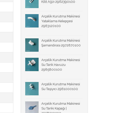
Kilit Ağzı 2962390100
Arçelik Kurutma Makinesi
Yataklama Kelepçesi
2963120100
Arçelik Kurutma Makinesi
Şamandırası 2972870100
Arçelik Kurutma Makinesi
Su Tank Havuzu
2985800100
Arçelik Kurutma Makinesi
Su Taşıyıcı 2961000100
Arçelik Kurutma Makinesi
Su Tankı Kapağı |