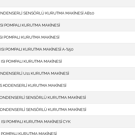
KONDENSERLİ SENSÖRLÜ KURUTMA MAKİNESİ AB10
 ISI POMPALI KURUTMA MAKİNESİ
 ISI POMPALI KURUTMA MAKİNESİ
S ISI POMPALI KURUTMA MAKİNESİ A-%50
S ISI POMPALI KURUTMA MAKİNESİ
KONDENSERLİ U11 KURUTMA MAKİNESİ
RES KODENSERLİ KURUTMA MAKİNESİ
 KONDENSERLİ SENSÖRLÜ KURUTMA MAKİNESİ
 KONDENSERLİ SENSÖRLÜ KURUTMA MAKİNESİ
 ISI POMPALI KURUTMA MAKİNESİ CYK
SI POMPALI KURUTMA MAKİNESİ