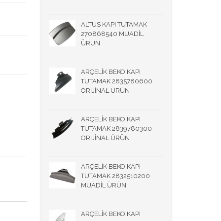
ALTUS KAPI TUTAMAK
270868540 MUADİL
ÜRÜN
ARÇELİK BEKO KAPI
TUTAMAK 2835780600
ORİJİNAL ÜRÜN
ARÇELİK BEKO KAPI
TUTAMAK 2839780300
ORİJİNAL ÜRÜN
ARÇELİK BEKO KAPI
TUTAMAK 2832510200
MUADİL ÜRÜN
ARÇELİK BEKO KAPI