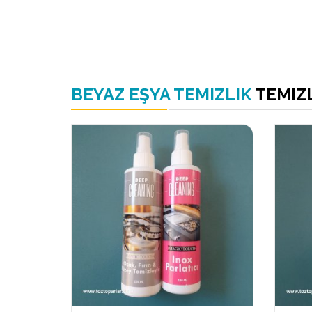
BEYAZ EŞYA TEMIZLIK
TEMIZ