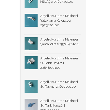
Kilit Ağzı 2962390100
Arçelik Kurutma Makinesi
Yataklama Kelepçesi
2963120100
Arçelik Kurutma Makinesi
Şamandırası 2972870100
Arçelik Kurutma Makinesi
Su Tank Havuzu
2985800100
Arçelik Kurutma Makinesi
Su Taşıyıcı 2961000100
Arçelik Kurutma Makinesi
Su Tankı Kapağı |