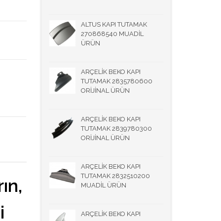
ALTUS KAPI TUTAMAK
270868540 MUADİL
ÜRÜN
ARÇELİK BEKO KAPI
TUTAMAK 2835780600
ORİJİNAL ÜRÜN
ARÇELİK BEKO KAPI
TUTAMAK 2839780300
ORİJİNAL ÜRÜN
ARÇELİK BEKO KAPI
TUTAMAK 2832510200
ın,
MUADİL ÜRÜN
i
ARÇELİK BEKO KAPI