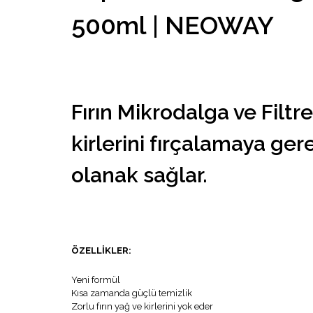
500ml | NEOWAY
Fırın Mikrodalga ve Filtre
kirlerini fırçalamaya ge
olanak sağlar.
ÖZELLİKLER:
Yeni formül
Kısa zamanda güçlü temizlik
Zorlu fırın yağ ve kirlerini yok eder