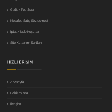
Gizlilik Politikası
Mesafeli Satış Sözleşmesi
İptal / İade Koşulları
Site Kullanım Şartları
HIZLI ERIŞIM
Anasayfa
Hakkımızda
İletişim