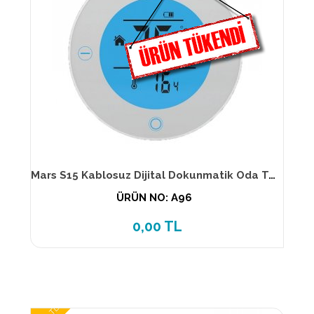
Mars S15 Kablosuz Dijital Dokunmatik Oda Termostatı
ÜRÜN NO: A96
0,00 TL