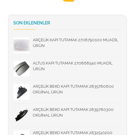
SON EKLENENLER
ARÇELİK KAPI TUTAMAK 2708790100 MUADİL
ÜRÜN
ALTUS KAPI TUTAMAK 270868540 MUADİL
ÜRÜN
ARÇELİK BEKO KAPI TUTAMAK 2835780600
ORİJİNAL ÜRÜN
ARÇELİK BEKO KAPI TUTAMAK 2839780300
ORİJİNAL ÜRÜN
ARÇELİK BEKO KAPI TUTAMAK 2832510200