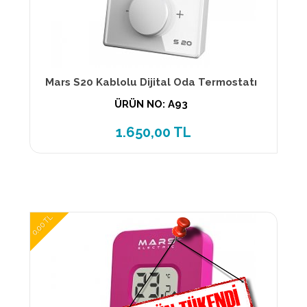
Mars S20 Kablolu Dijital Oda Termostatı
ÜRÜN NO: A93
1.650,00 TL
0,00 TL