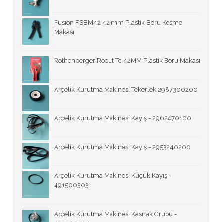
Fusion FSBM42 42 mm Plastik Boru Kesme
Makası
Rothenberger Rocut Tc 42MM Plastik Boru Makası
Arçelik Kurutma Makinesi Tekerlek 2987300200
Arçelik Kurutma Makinesi Kayış - 2962470100
Arçelik Kurutma Makinesi Kayış - 2953240200
Arçelik Kurutma Makinesi Küçük Kayış -
491500303
Arçelik Kurutma Makinesi Kasnak Grubu -