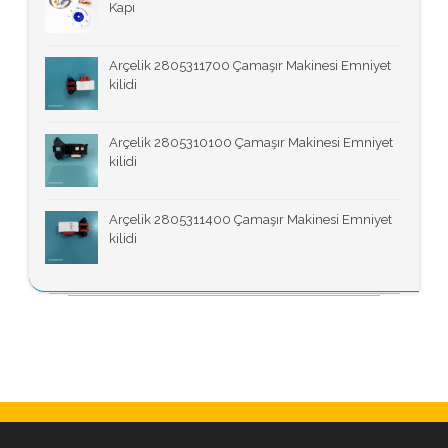
Kapı
Arçelik 2805311700 Çamaşır Makinesi Emniyet
kilidi
Arçelik 2805310100 Çamaşır Makinesi Emniyet
kilidi
Arçelik 2805311400 Çamaşır Makinesi Emniyet
kilidi