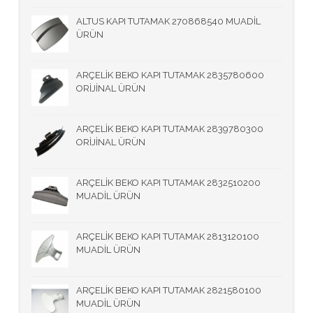
ALTUS KAPI TUTAMAK 270868540 MUADİL
ÜRÜN
ARÇELİK BEKO KAPI TUTAMAK 2835780600
ORİJİNAL ÜRÜN
ARÇELİK BEKO KAPI TUTAMAK 2839780300
ORİJİNAL ÜRÜN
ARÇELİK BEKO KAPI TUTAMAK 2832510200
MUADİL ÜRÜN
ARÇELİK BEKO KAPI TUTAMAK 2813120100
MUADİL ÜRÜN
ARÇELİK BEKO KAPI TUTAMAK 2821580100
MUADİL ÜRÜN