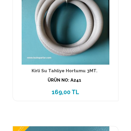
Kirli Su Tahliye Hortumu 3MT.
ÜRÜN NO: A241
169,00 TL