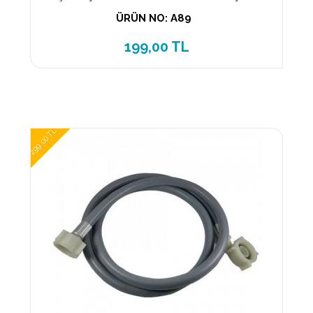
ÜRÜN NO: A89
199,00 TL
299,00 TL