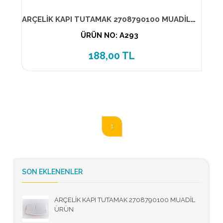
ARÇELİK KAPI TUTAMAK 2708790100 MUADİL ÜRÜN
ÜRÜN NO: A293
188,00 TL
1
SON EKLENENLER
ARÇELİK KAPI TUTAMAK 2708790100 MUADİL
ÜRÜN