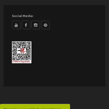
Social Media: