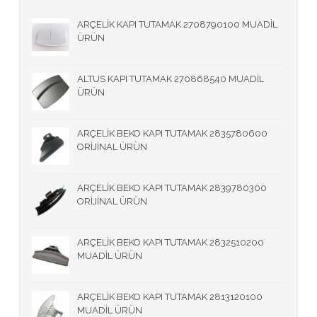
ARÇELİK KAPI TUTAMAK 2708790100 MUADİL
ÜRÜN
ALTUS KAPI TUTAMAK 270868540 MUADİL
ÜRÜN
ARÇELİK BEKO KAPI TUTAMAK 2835780600
ORİJİNAL ÜRÜN
ARÇELİK BEKO KAPI TUTAMAK 2839780300
ORİJİNAL ÜRÜN
ARÇELİK BEKO KAPI TUTAMAK 2832510200
MUADİL ÜRÜN
ARÇELİK BEKO KAPI TUTAMAK 2813120100
MUADİL ÜRÜN