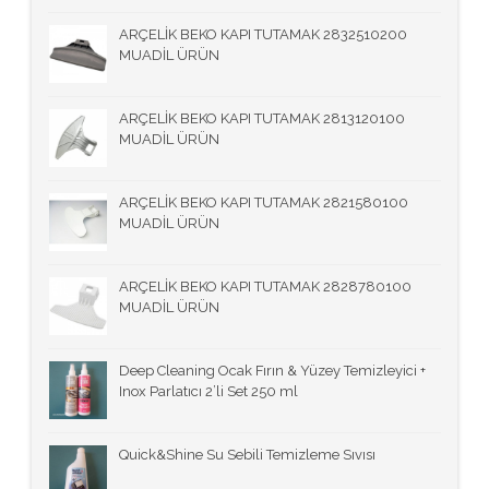
ARÇELİK BEKO KAPI TUTAMAK 2832510200
MUADİL ÜRÜN
ARÇELİK BEKO KAPI TUTAMAK 2813120100
MUADİL ÜRÜN
ARÇELİK BEKO KAPI TUTAMAK 2821580100
MUADİL ÜRÜN
ARÇELİK BEKO KAPI TUTAMAK 2828780100
MUADİL ÜRÜN
Deep Cleaning Ocak Fırın & Yüzey Temizleyici +
Inox Parlatıcı 2’li Set 250 ml
Quick&Shine Su Sebili Temizleme Sıvısı