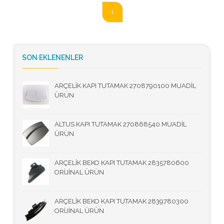
1
SON EKLENENLER
ARÇELİK KAPI TUTAMAK 2708790100 MUADİL
ÜRÜN
ALTUS KAPI TUTAMAK 270868540 MUADİL
ÜRÜN
ARÇELİK BEKO KAPI TUTAMAK 2835780600
ORİJİNAL ÜRÜN
ARÇELİK BEKO KAPI TUTAMAK 2839780300
ORİJİNAL ÜRÜN