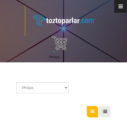
Anasayfa
Philips