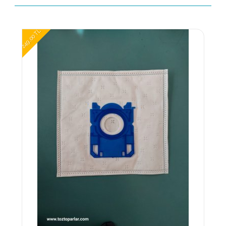
249,00 TL