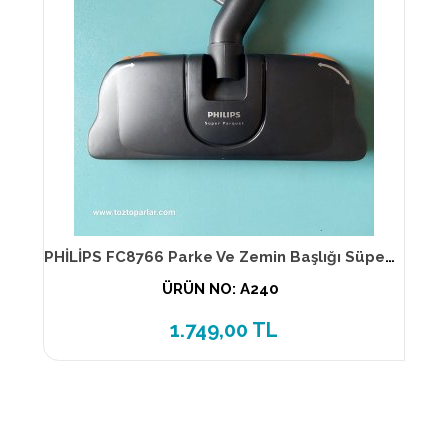
PHİLİPS FC8766 Parke Ve Zemin Başlığı Süper Parquet
ÜRÜN NO: A240
1.749,00 TL