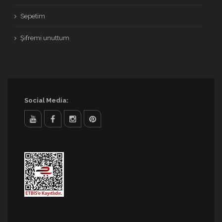
Sepetim
Şifremi unuttum
Social Media: